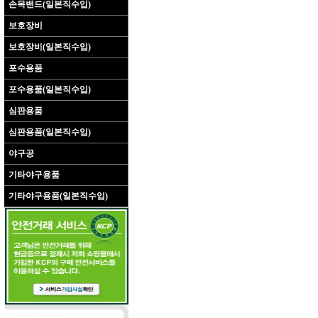
손목밴드(일본직수입)
보호장비
보호장비(일본직수입)
포수용품
포수용품(일본직수입)
심판용품
심판용품(일본직수입)
야구공
기타야구용품
기타야구용품(일본직수입)